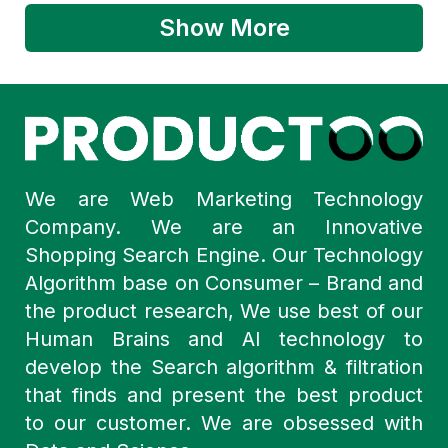
Show More
We are Web Marketing Technology
Company. We are an Innovative
Shopping Search Engine. Our Technology
Algorithm base on Consumer – Brand and
the product research, We use best of our
Human Brains and AI technology to
develop the Search algorithm & filtration
that finds and present the best product
to our customer. We are obsessed with