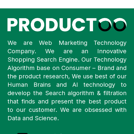
We are Web Marketing Technology
Company. We are an Innovative
Shopping Search Engine. Our Technology
Algorithm base on Consumer – Brand and
the product research, We use best of our
Human Brains and AI technology to
develop the Search algorithm & filtration
that finds and present the best product
to our customer. We are obsessed with
Data and Science.