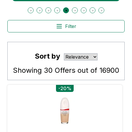
Filter
Sort by
Showing
30
Offers out of
16900
-20%