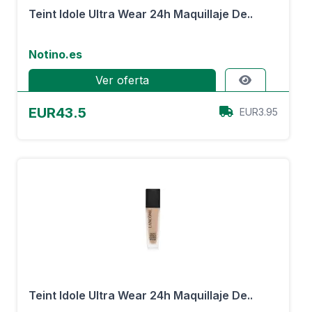
Teint Idole Ultra Wear 24h Maquillaje De..
Notino.es
Ver oferta
EUR43.5
EUR3.95
Teint Idole Ultra Wear 24h Maquillaje De..