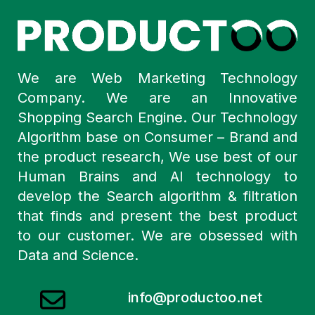
We are Web Marketing Technology
Company. We are an Innovative
Shopping Search Engine. Our Technology
Algorithm base on Consumer – Brand and
the product research, We use best of our
Human Brains and AI technology to
develop the Search algorithm & filtration
that finds and present the best product
to our customer. We are obsessed with
Data and Science.
info@productoo.net