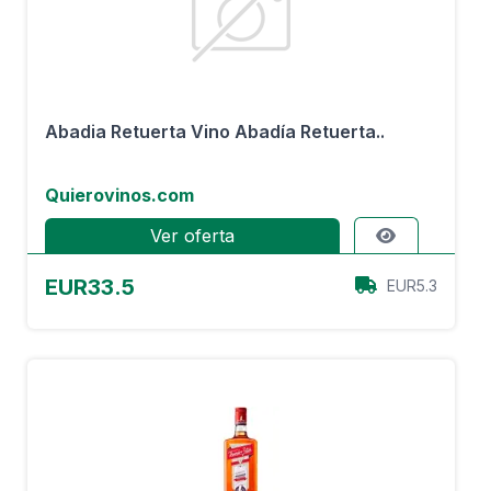
Abadia Retuerta Vino Abadía Retuerta..
Quierovinos.com
Ver oferta
EUR33.5
EUR5.3