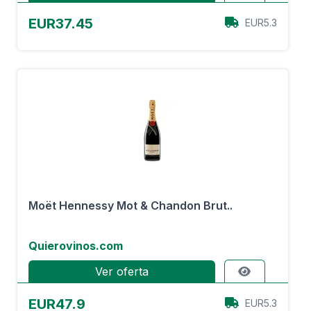
EUR37.45
EUR5.3
Moët Hennessy Mot & Chandon Brut..
Quierovinos.com
Ver oferta
EUR47.9
EUR5.3