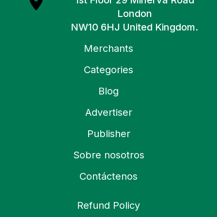
1st Floor 29 Minerva Road
London
NW10 6HJ United Kingdom.
Merchants
Categories
Blog
Advertiser
Publisher
Sobre nosotros
Contáctenos
Refund Policy