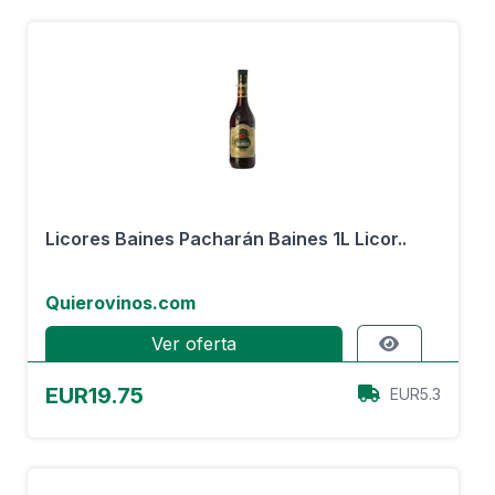
Licores Baines Pacharán Baines 1L Licor..
Quierovinos.com
Ver oferta
EUR19.75
EUR5.3