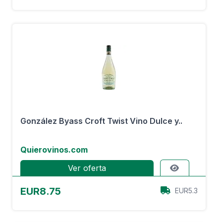
González Byass Croft Twist Vino Dulce y..
Quierovinos.com
Ver oferta
EUR8.75
EUR5.3