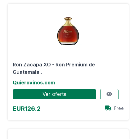
Ron Zacapa XO - Ron Premium de
Guatemala..
Quierovinos.com
Ver oferta
EUR126.2
Free