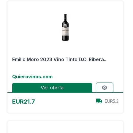
Emilio Moro 2023 Vino Tinto D.O. Ribera..
Quierovinos.com
Ver oferta
EUR21.7
EUR5.3