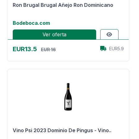
Ron Brugal Brugal Añejo Ron Dominicano
Bodeboca.com
Ver oferta
EUR13.5
EUR5.9
EUR 16
Vino Psi 2023 Dominio De Pingus - Vino..