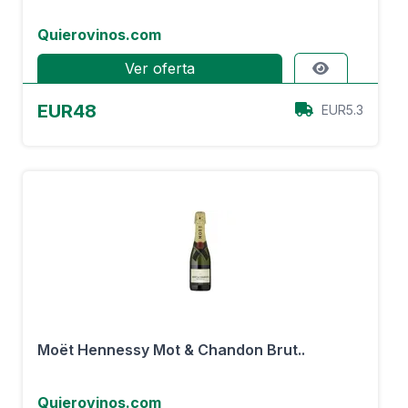
Quierovinos.com
Ver oferta
EUR48
EUR5.3
Moët Hennessy Mot & Chandon Brut..
Quierovinos.com