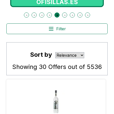
OFISILLAS.ES
Filter
Sort by
Showing
30
Offers out of
5536