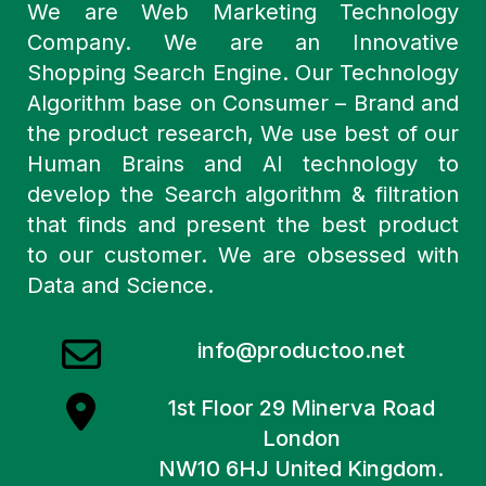
We are Web Marketing Technology
Company. We are an Innovative
Shopping Search Engine. Our Technology
Algorithm base on Consumer – Brand and
the product research, We use best of our
Human Brains and AI technology to
develop the Search algorithm & filtration
that finds and present the best product
to our customer. We are obsessed with
Data and Science.
info@productoo.net
1st Floor 29 Minerva Road
London
NW10 6HJ United Kingdom.