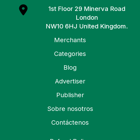
1st Floor 29 Minerva Road
London
NW10 6HJ United Kingdom.
Merchants
Categories
Blog
Advertiser
Publisher
Sobre nosotros
Contáctenos