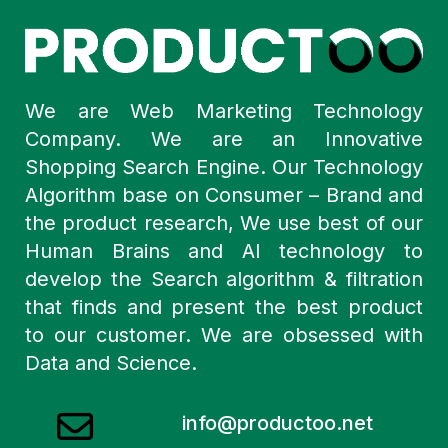
We are Web Marketing Technology
Company. We are an Innovative
Shopping Search Engine. Our Technology
Algorithm base on Consumer – Brand and
the product research, We use best of our
Human Brains and AI technology to
develop the Search algorithm & filtration
that finds and present the best product
to our customer. We are obsessed with
Data and Science.
info@productoo.net