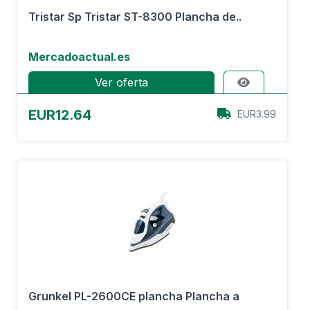
Tristar Sp Tristar ST-8300 Plancha de..
Mercadoactual.es
Ver oferta
EUR12.64
EUR3.99
Grunkel PL-2600CE plancha Plancha a