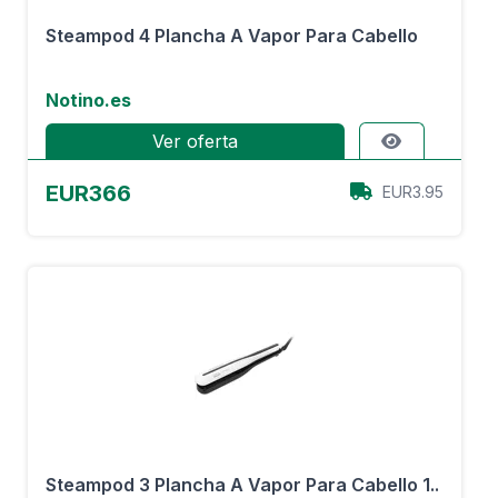
Steampod 4 Plancha A Vapor Para Cabello
Notino.es
Ver oferta
EUR366
EUR3.95
Steampod 3 Plancha A Vapor Para Cabello 1..