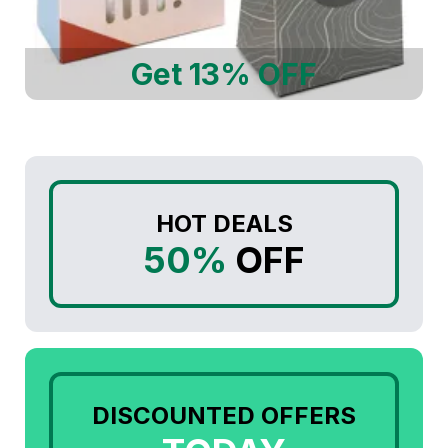
Get 13% OFF
HOT DEALS
50%
OFF
DISCOUNTED OFFERS