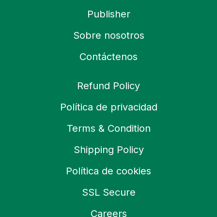
Publisher
Sobre nosotros
Contáctenos
Refund Policy
Política de privacidad
Terms & Condition
Shipping Policy
Política de cookies
SSL Secure
Careers