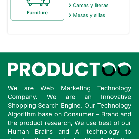
Camas y literas
Mesas y sillas
We are Web Marketing Technology
Company. We are an Innovative
Shopping Search Engine. Our Technology
Algorithm base on Consumer – Brand and
the product research, We use best of our
Human Brains and AI technology to