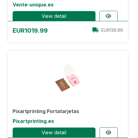
Vente-unique.es
View detail
EUR1019.99
EUR139.99
Pixartprinting Portatarjetas
Pixartprinting.es
View detail