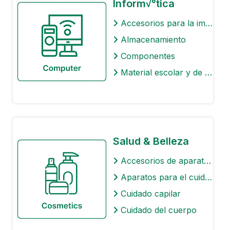
Inform√°tica
Accesorios para la impresora
Almacenamiento
Componentes
Material escolar y de oficina
Salud & Belleza
Accesorios de aparatos de cuidado personal
Aparatos para el cuidado personal
Cuidado capilar
Cuidado del cuerpo